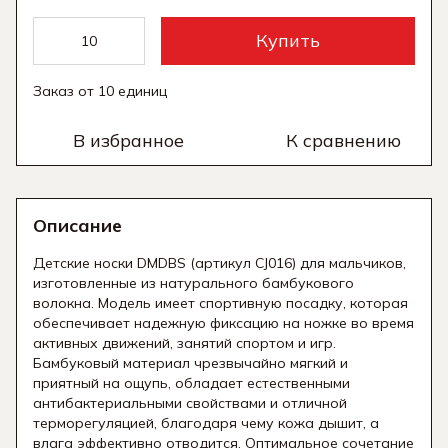
Купить
Заказ от 10 единиц
В избранное
К сравнению
Описание
Детские носки DMDBS (артикул CJ016) для мальчиков,
изготовленные из натурального бамбукового
волокна. Модель имеет спортивную посадку, которая
обеспечивает надежную фиксацию на ножке во время
активных движений, занятий спортом и игр.
Бамбуковый материал чрезвычайно мягкий и
приятный на ощупь, обладает естественными
антибактериальными свойствами и отличной
терморегуляцией, благодаря чему кожа дышит, а
влага эффективно отводится. Оптимальное сочетание