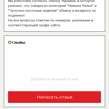
Мы работаем согласно Закону Украины, в котором
указано, что товары из категорий "Нижнее бельё" и
"Чулочно-носочные изделия" обмену и возврату не
подлежат.
На все вопросы ответим по номерам, указанным в
соответствующей графе сайта.
Отзывы
Добавьте первый отзыв
Написать отзыв