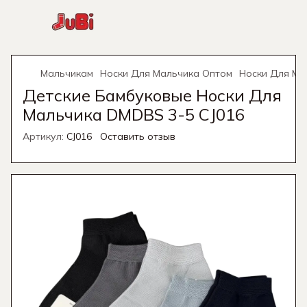
Мальчикам
Носки Для Мальчика Оптом
Носки Для Ма
Детские Бамбуковые Носки Для
Мальчика DMDBS 3-5 CJ016
Артикул:
CJ016
Оставить отзыв