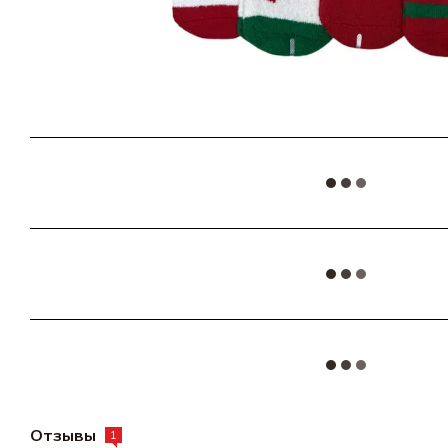
Отзывы
1