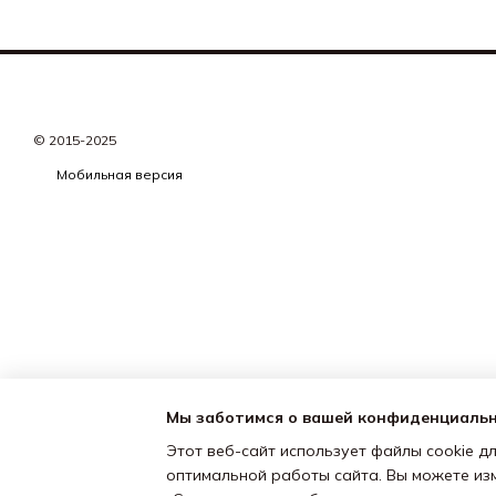
© 2015-2025
Мобильная версия
Мы заботимся о вашей конфиденциаль
Этот веб-сайт использует файлы cookie дл
оптимальной работы сайта. Вы можете из