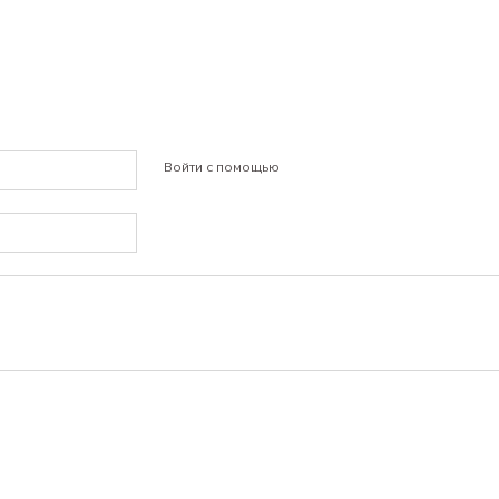
Войти с помощью