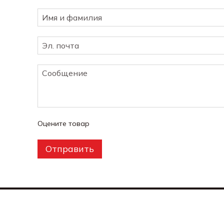
Оцените товар
Отправить