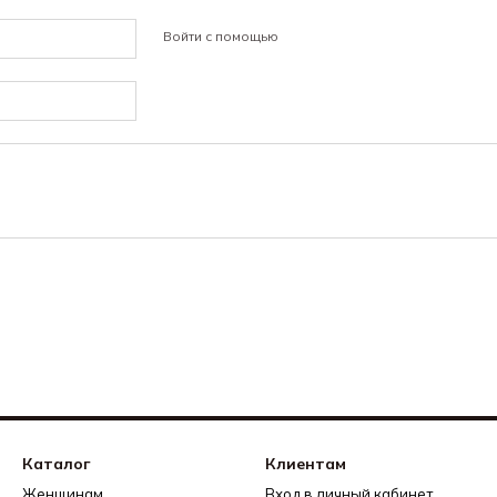
Войти с помощью
Каталог
Клиентам
Женщинам
Вход в личный кабинет