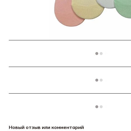
Новый отзыв или комментарий