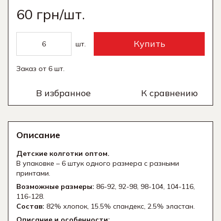
60 грн/шт.
Купить
шт.
Заказ от 6 шт.
В избранное
К сравнению
Описание
Детские колготки оптом.
В упаковке – 6 штук одного размера с разными
принтами.
Возможные размеры:
86-92, 92-98, 98-104, 104-116,
116-128.
Состав:
82% хлопок, 15.5% спандекс, 2.5% эластан.
Описание и особенности: