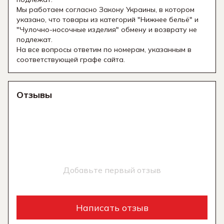
Мы работаем согласно Закону Украины, в котором
указано, что товары из категорий "Нижнее бельё" и
"Чулочно-носочные изделия" обмену и возврату не
подлежат.
На все вопросы ответим по номерам, указанным в
соответствующей графе сайта.
Отзывы
Добавьте первый отзыв
Написать отзыв