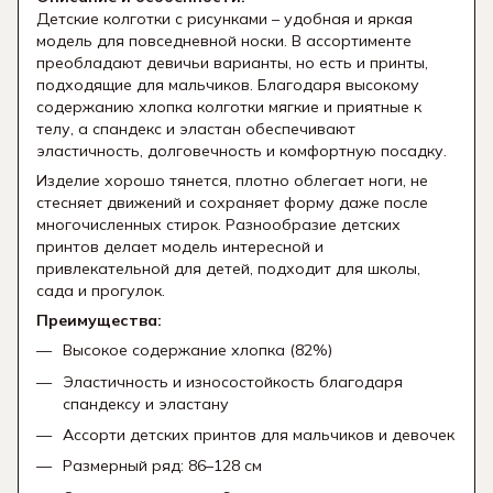
Детские колготки с рисунками – удобная и яркая
модель для повседневной носки. В ассортименте
преобладают девичьи варианты, но есть и принты,
подходящие для мальчиков. Благодаря высокому
содержанию хлопка колготки мягкие и приятные к
телу, а спандекс и эластан обеспечивают
эластичность, долговечность и комфортную посадку.
Изделие хорошо тянется, плотно облегает ноги, не
стесняет движений и сохраняет форму даже после
многочисленных стирок. Разнообразие детских
принтов делает модель интересной и
привлекательной для детей, подходит для школы,
сада и прогулок.
Преимущества:
Высокое содержание хлопка (82%)
Эластичность и износостойкость благодаря
спандексу и эластану
Ассорти детских принтов для мальчиков и девочек
Размерный ряд: 86–128 см