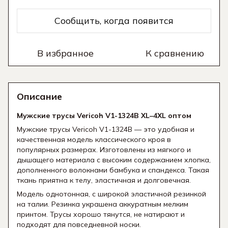
Сообщить, когда появится
В избранное
К сравнению
Описание
Мужские трусы Vericoh V1-1324B XL–4XL оптом
Мужские трусы Vericoh V1-1324B — это удобная и
качественная модель классического кроя в
популярных размерах. Изготовлены из мягкого и
дышащего материала с высоким содержанием хлопка,
дополненного волокнами бамбука и спандекса. Такая
ткань приятна к телу, эластичная и долговечная.
Модель однотонная, с широкой эластичной резинкой
на талии. Резинка украшена аккуратным мелким
принтом. Трусы хорошо тянутся, не натирают и
подходят для повседневной носки.