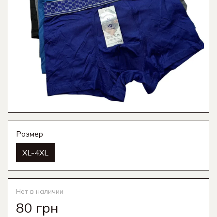
Размер
XL-4XL
Нет в наличии
80 грн