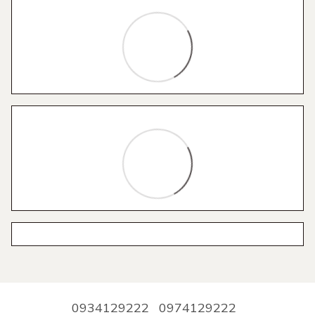
0934129222
0974129222