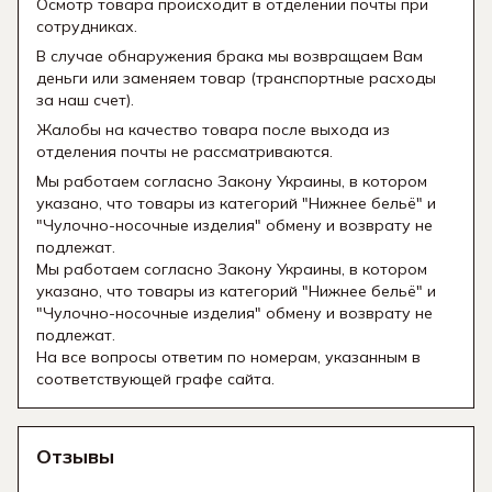
Осмотр товара происходит в отделении почты при
сотрудниках.
В случае обнаружения брака мы возвращаем Вам
деньги или заменяем товар (транспортные расходы
за наш счет).
Жалобы на качество товара после выхода из
отделения почты не рассматриваются.
Мы работаем согласно Закону Украины, в котором
указано, что товары из категорий "Нижнее бельё" и
"Чулочно-носочные изделия" обмену и возврату не
подлежат.
Мы работаем согласно Закону Украины, в котором
указано, что товары из категорий "Нижнее бельё" и
"Чулочно-носочные изделия" обмену и возврату не
подлежат.
На все вопросы ответим по номерам, указанным в
соответствующей графе сайта.
Отзывы