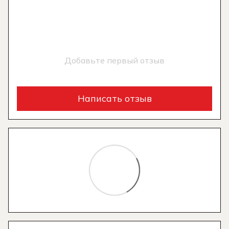
Добавьте первый отзыв
Написать отзыв