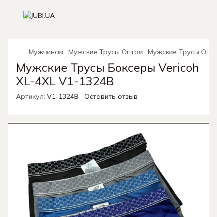
Мужчинам
Мужские Трусы Оптом
Мужские Трусы Опто
Мужские Трусы Боксеры Vericoh
XL-4XL V1-1324B
Артикул:
V1-1324B
Оставить отзыв