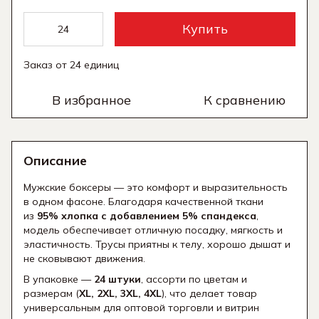
Купить
Заказ от 24 единиц
В избранное
К сравнению
Описание
Мужские боксеры
— это комфорт и выразительность
в одном фасоне. Благодаря качественной ткани
из
95% хлопка с добавлением 5% спандекса
,
модель обеспечивает отличную посадку, мягкость и
эластичность. Трусы приятны к телу, хорошо дышат и
не сковывают движения.
В упаковке —
24 штуки
, ассорти по цветам и
размерам (
XL, 2XL, 3XL, 4XL
), что делает товар
универсальным для оптовой торговли и витрин