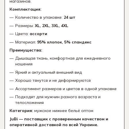
магазинов.
Комплектация:
Количество в упаковке:
24 шт
Размеры:
XL, 2XL, 3XL, 4XL
Цвета:
ассорти
Материал:
95% хлопок, 5% спандекс
Преимущества:
Дышащая ткань, комфортная для ежедневного
ношения
Яркий и актуальный внешний вид
Хорошо тянутся и не деформируются
Ассортимент размеров и цветов в одной упаковке
Подходят для мужчин разного возраста и
телосложения
Категория:
мужское нижнее бельё оптом
JuBi — поставщик с проверенным качеством и
оперативной доставкой по всей Украине.