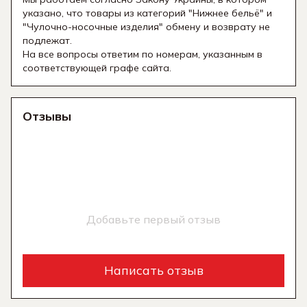
указано, что товары из категорий "Нижнее бельё" и
"Чулочно-носочные изделия" обмену и возврату не
подлежат.
На все вопросы ответим по номерам, указанным в
соответствующей графе сайта.
Отзывы
Добавьте первый отзыв
Написать отзыв