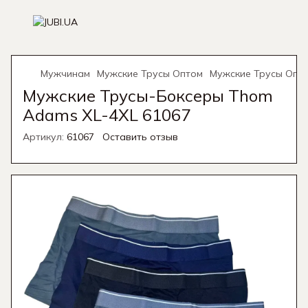
Мужчинам
Мужские Трусы Оптом
Мужские Трусы Опт
Мужские Трусы-Боксеры Thom
Adams XL-4XL 61067
Артикул:
61067
Оставить отзыв