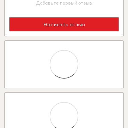
Добавьте первый отзыв
Написать отзыв