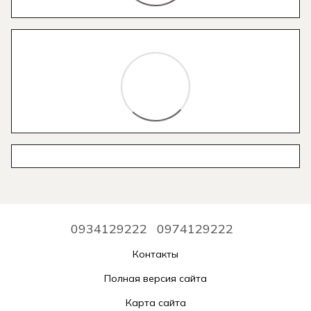
0934129222
0974129222
Контакты
Полная версия сайта
Карта сайта