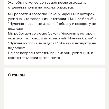
Жалобы на качество товара после выхода из
отделения почты не рассматриваются.
Мы работаем согласно Закону Украины, в котором
указано, что товары из категорий "Нижнее бельё" и
"Чулочно-носочные изделия" обмену и возврату не
подлежат.
Мы работаем согласно Закону Украины, в котором
указано, что товары из категорий "Нижнее бельё" и
"Чулочно-носочные изделия" обмену и возврату не
подлежат.
На все вопросы ответим по номерам, указанным в
соответствующей графе сайта.
Отзывы