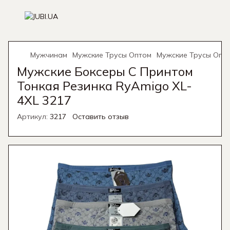
Мужчинам
Мужские Трусы Оптом
Мужские Трусы Опт
Мужские Боксеры С Принтом
Тонкая Резинка RyAmigo XL-
4XL 3217
Артикул:
3217
Оставить отзыв