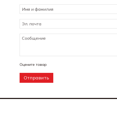
Оцените товар
Отправить