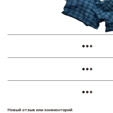
Новый отзыв или комментарий