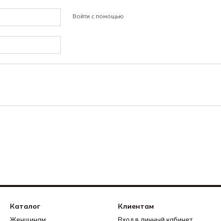
Войти с помощью
Каталог
Клиентам
Женщинам
Вход в личный кабинет