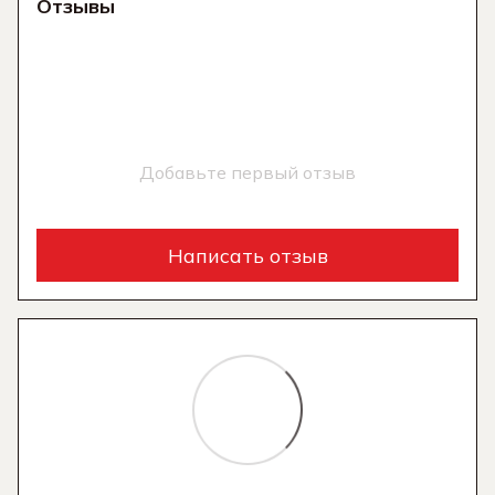
Отзывы
Добавьте первый отзыв
Написать отзыв