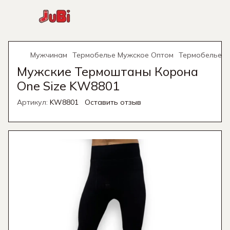
Мужчинам
Термобелье Мужское Оптом
Термобелье М
Мужские Термоштаны Корона
One Size KW8801
Артикул:
KW8801
Оставить отзыв