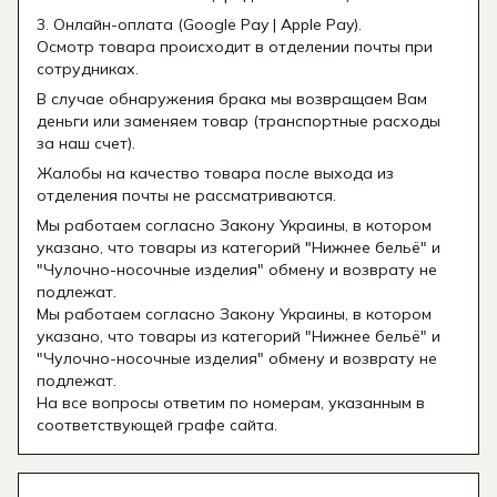
3. Онлайн-оплата (Google Pay | Apple Pay).
Осмотр товара происходит в отделении почты при
сотрудниках.
В случае обнаружения брака мы возвращаем Вам
деньги или заменяем товар (транспортные расходы
за наш счет).
Жалобы на качество товара после выхода из
отделения почты не рассматриваются.
Мы работаем согласно Закону Украины, в котором
указано, что товары из категорий "Нижнее бельё" и
"Чулочно-носочные изделия" обмену и возврату не
подлежат.
Мы работаем согласно Закону Украины, в котором
указано, что товары из категорий "Нижнее бельё" и
"Чулочно-носочные изделия" обмену и возврату не
подлежат.
На все вопросы ответим по номерам, указанным в
соответствующей графе сайта.