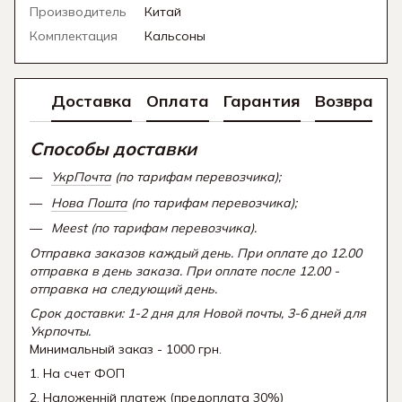
Производитель
Китай
Комплектация
Кальсоны
Доставка
Оплата
Гарантия
Возврат
Способы доставки
УкрПочта
(по тарифам перевозчика);
Нова Пошта
(по тарифам перевозчика);
Meest (по тарифам перевозчика).
Отправка заказов каждый день. При оплате до 12.00
отправка в день заказа. При оплате после 12.00 -
отправка на следующий день.
Срок доставки: 1-2 дня для Новой почты, 3-6 дней для
Укрпочты.
Минимальный заказ - 1000 грн.
1. На счет ФОП
2. Наложенній платеж (предоплата 30%)