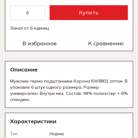
Купить
Заказ от 6 единиц
В избранное
К сравнению
Описание
Мужские термо подштанники Корона KW8801 оптом. В
упаковке 6 штук одного размера. Размер
универсален. Внутри мех. Состав: 94% полиэстер + 6%
спандекс.
Характеристики
Тип
Норма