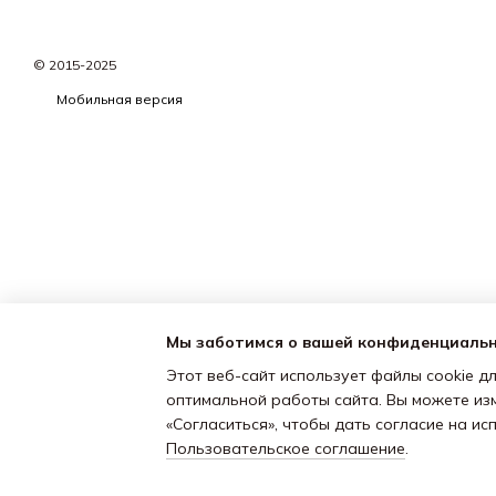
© 2015-2025
Мобильная версия
Мы заботимся о вашей конфиденциаль
Этот веб-сайт использует файлы cookie дл
оптимальной работы сайта. Вы можете из
«Согласиться», чтобы дать согласие на и
Пользовательское соглашение
.