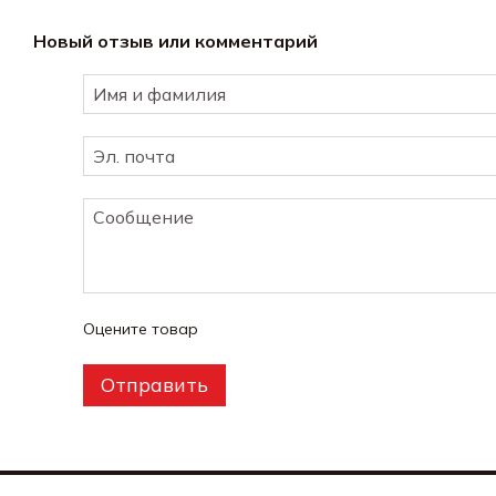
Новый отзыв или комментарий
Оцените товар
Отправить