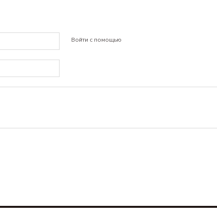
Войти с помощью