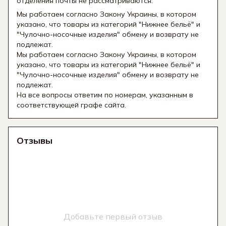
отделения почты не рассматриваются.
Мы работаем согласно Закону Украины, в котором
указано, что товары из категорий "Нижнее бельё" и
"Чулочно-носочные изделия" обмену и возврату не
подлежат.
Мы работаем согласно Закону Украины, в котором
указано, что товары из категорий "Нижнее бельё" и
"Чулочно-носочные изделия" обмену и возврату не
подлежат.
На все вопросы ответим по номерам, указанным в
соответствующей графе сайта.
Отзывы
Добавьте первый отзыв