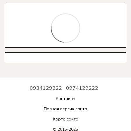
0934129222
0974129222
Контакты
Полная версия сайта
Карта сайта
© 2015-2025