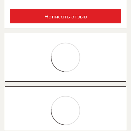
Написать отзыв