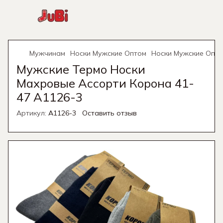
Мужчинам
Носки Мужские Оптом
Носки Мужские Опт
Мужские Термо Носки
Махровые Ассорти Корона 41-
47 A1126-3
Артикул:
A1126-3
Оставить отзыв