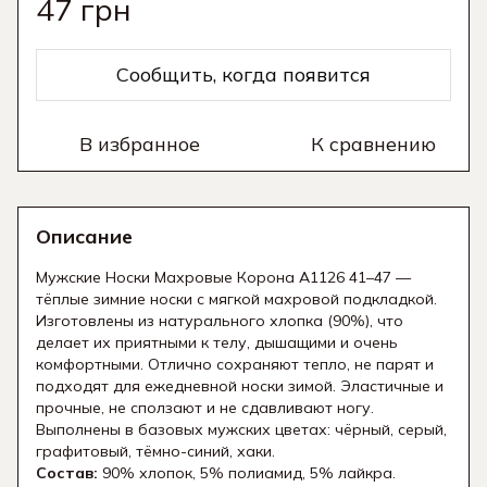
47 грн
Сообщить, когда появится
В избранное
К сравнению
Описание
Мужские Носки Махровые Корона A1126 41–47 —
тёплые зимние носки с мягкой махровой подкладкой.
Изготовлены из натурального хлопка (90%), что
делает их приятными к телу, дышащими и очень
комфортными. Отлично сохраняют тепло, не парят и
подходят для ежедневной носки зимой. Эластичные и
прочные, не сползают и не сдавливают ногу.
Выполнены в базовых мужских цветах: чёрный, серый,
графитовый, тёмно-синий, хаки.
Состав:
90% хлопок, 5% полиамид, 5% лайкра.