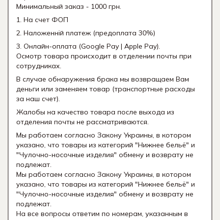
Минимальный заказ - 1000 грн.
1. На счет ФОП
2. Наложенній платеж (предоплата 30%)
3. Онлайн-оплата (Google Pay | Apple Pay).
Осмотр товара происходит в отделении почты при
сотрудниках.
В случае обнаружения брака мы возвращаем Вам
деньги или заменяем товар (транспортные расходы
за наш счет).
Жалобы на качество товара после выхода из
отделения почты не рассматриваются.
Мы работаем согласно Закону Украины, в котором
указано, что товары из категорий "Нижнее бельё" и
"Чулочно-носочные изделия" обмену и возврату не
подлежат.
Мы работаем согласно Закону Украины, в котором
указано, что товары из категорий "Нижнее бельё" и
"Чулочно-носочные изделия" обмену и возврату не
подлежат.
На все вопросы ответим по номерам, указанным в