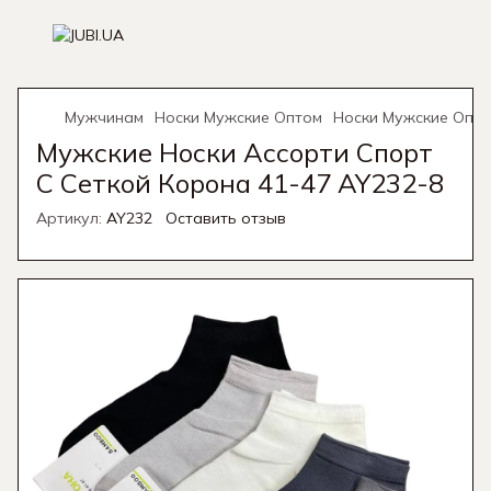
Мужчинам
Носки Мужские Оптом
Носки Мужские Опт
Мужские Носки Ассорти Спорт
С Сеткой Корона 41-47 AY232-8
Артикул:
AY232
Оставить отзыв