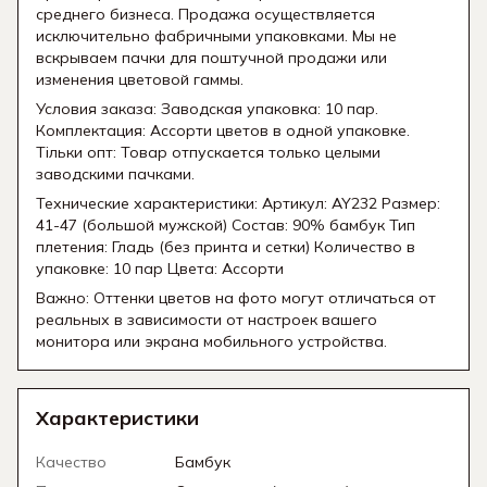
среднего бизнеса. Продажа осуществляется
исключительно фабричными упаковками. Мы не
вскрываем пачки для поштучной продажи или
изменения цветовой гаммы.
Условия заказа: Заводская упаковка: 10 пар.
Комплектация: Ассорти цветов в одной упаковке.
Тільки опт: Товар отпускается только целыми
заводскими пачками.
Технические характеристики: Артикул: AY232 Размер:
41-47 (большой мужской) Состав: 90% бамбук Тип
плетения: Гладь (без принта и сетки) Количество в
упаковке: 10 пар Цвета: Ассорти
Важно: Оттенки цветов на фото могут отличаться от
реальных в зависимости от настроек вашего
монитора или экрана мобильного устройства.
Характеристики
Качество
Бамбук