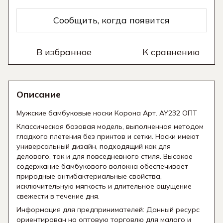
Сообщить, когда появится
В избранное
К сравнению
Описание
Мужские бамбуковые носки Корона Арт. AY232 ОПТ
Классическая базовая модель, выполненная методом
гладкого плетения без принтов и сетки. Носки имеют
универсальный дизайн, подходящий как для
делового, так и для повседневного стиля. Высокое
содержание бамбукового волокна обеспечивает
природные антибактериальные свойства,
исключительную мягкость и длительное ощущение
свежести в течение дня.
Информация для предпринимателей: Данный ресурс
ориентирован на оптовую торговлю для малого и