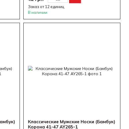
Заказ от 12 единиц
В наличии
амбук)
Классические Мужские Носки (Бамбук)
Корона 41-47 AY265-1