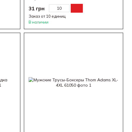
31 грн
Заказ от 10 единиц
В наличии