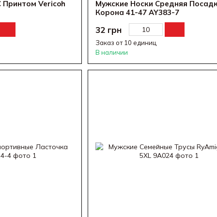
 Принтом Vericoh
Мужские Носки Средняя Посад
Корона 41-47 AY383-7
32 грн
Заказ от 10 единиц
В наличии