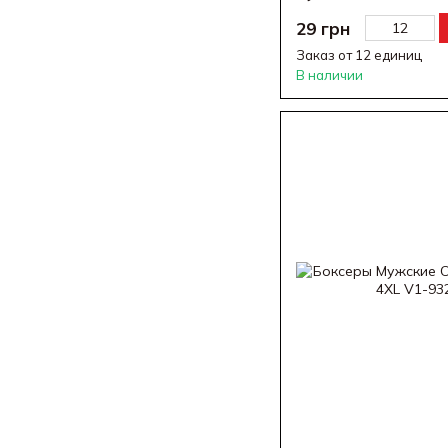
29 грн
Заказ от 12 единиц
В наличии