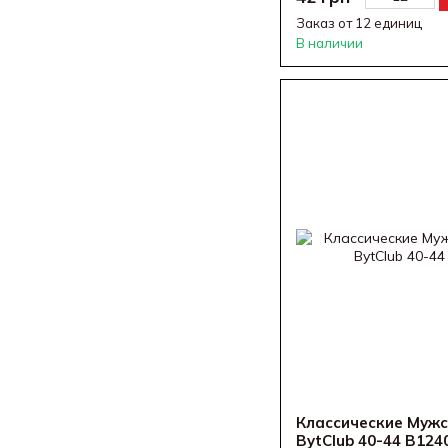
Заказ от 12 единиц
В наличии
Классические Мужс
BytClub 40-44 B124