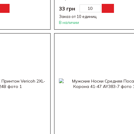
33 грн
Заказ от 10 единиц
В наличии