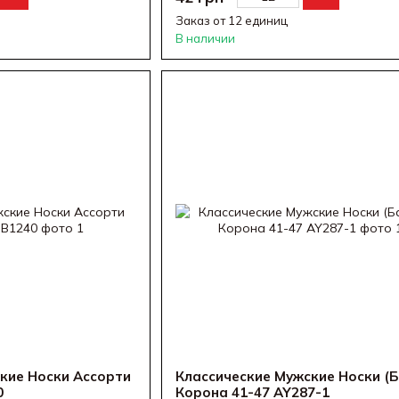
Заказ от 12 единиц
В наличии
кие Носки Ассорти
Классические Мужские Носки (Б
0
Корона 41-47 AY287-1