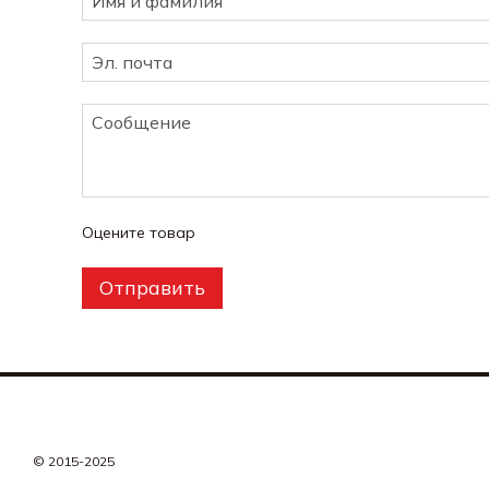
Оцените товар
Отправить
© 2015-2025