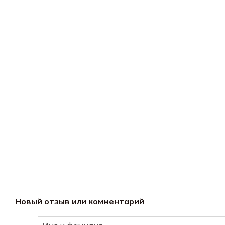
Новый отзыв или комментарий