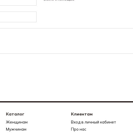
Каталог
Клиентам
Женщинам
Вход в личный кабинет
Мужчинам
Про нас