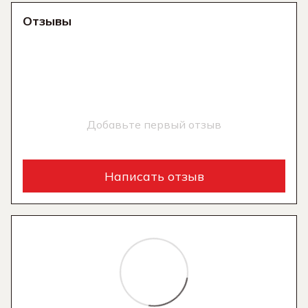
Отзывы
Добавьте первый отзыв
Написать отзыв