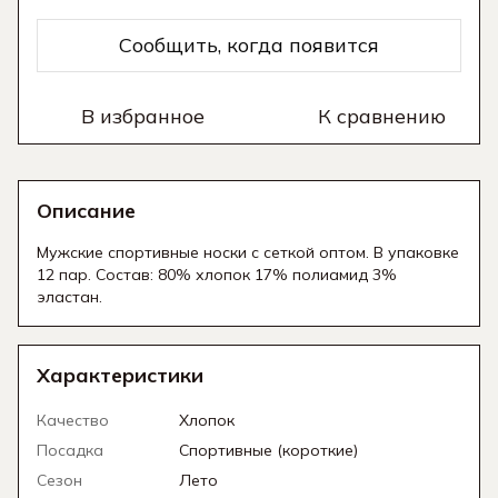
Сообщить, когда появится
В избранное
К сравнению
Описание
Мужские спортивные носки с сеткой оптом. В упаковке
12 пар. Состав: 80% хлопок 17% полиамид 3%
эластан.
Характеристики
Качество
Хлопок
Посадка
Спортивные (короткие)
Сезон
Лето