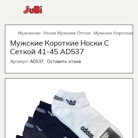
Мужчинам
Носки Мужские Оптом
Мужские Короткие Н
Мужские Короткие Носки С
Сеткой 41-45 AD537
Артикул:
AD537
Оставить отзыв