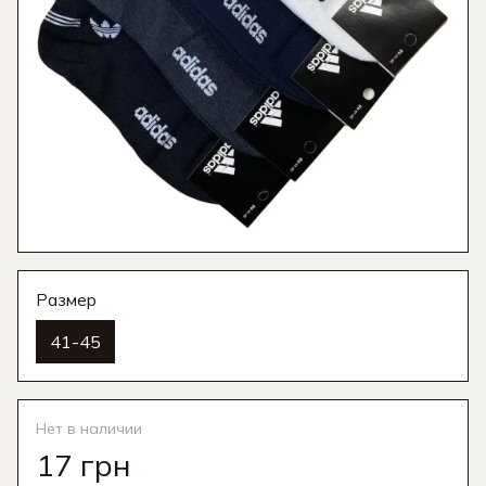
Размер
41-45
Нет в наличии
17 грн