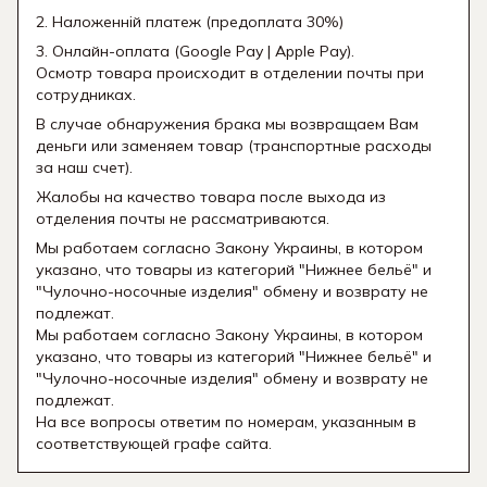
2. Наложенній платеж (предоплата 30%)
3. Онлайн-оплата (Google Pay | Apple Pay).
Осмотр товара происходит в отделении почты при
сотрудниках.
В случае обнаружения брака мы возвращаем Вам
деньги или заменяем товар (транспортные расходы
за наш счет).
Жалобы на качество товара после выхода из
отделения почты не рассматриваются.
Мы работаем согласно Закону Украины, в котором
указано, что товары из категорий "Нижнее бельё" и
"Чулочно-носочные изделия" обмену и возврату не
подлежат.
Мы работаем согласно Закону Украины, в котором
указано, что товары из категорий "Нижнее бельё" и
"Чулочно-носочные изделия" обмену и возврату не
подлежат.
На все вопросы ответим по номерам, указанным в
соответствующей графе сайта.