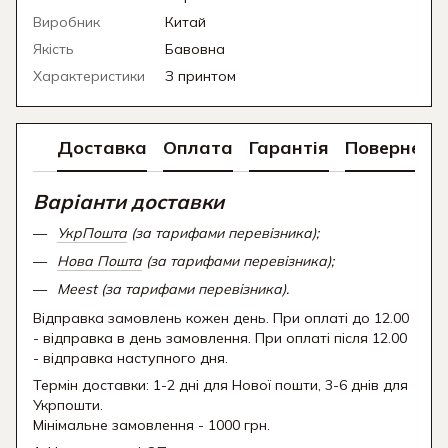
Виробник
Китай
Якість
Бавовна
Характеристики
З принтом
Доставка
Оплата
Гарантія
Поверненн
Варіанти доставки
УкрПошта
(за тарифами перевізника);
Нова Пошта
(за тарифами перевізника);
Meest (за тарифами перевізника).
Відправка замовлень кожен день. При оплаті до 12.00
- відправка в день замовлення. При оплаті після 12.00
- відправка наступного дня.
Термін доставки: 1-2 дні для Нової пошти, 3-6 днів для
Укрпошти.
Мінімальне замовлення - 1000 грн.