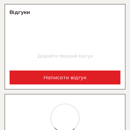
Відгуки
Додайте перший відгук
Написати відгук