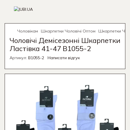
Чоловікам
Шкарпетки Чоловічі Оптом
Шкарпетки Чоло
Чоловічі Демісезонні Шкарпетки
Ластівка 41-47 B1055-2
Артикул:
B1055-2
Написати відгук