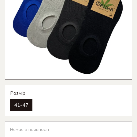
Розмір
41-47
Немає в наявності