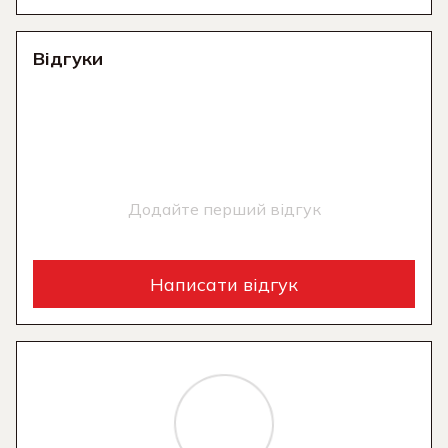
Відгуки
Додайте перший відгук
Написати відгук